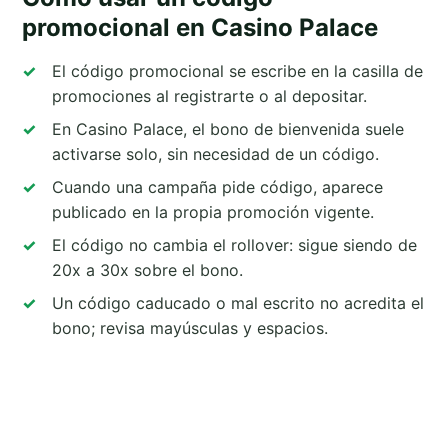
promocional en Casino Palace
El código promocional se escribe en la casilla de
promociones al registrarte o al depositar.
En Casino Palace, el bono de bienvenida suele
activarse solo, sin necesidad de un código.
Cuando una campaña pide código, aparece
publicado en la propia promoción vigente.
El código no cambia el rollover: sigue siendo de
20x a 30x sobre el bono.
Un código caducado o mal escrito no acredita el
bono; revisa mayúsculas y espacios.