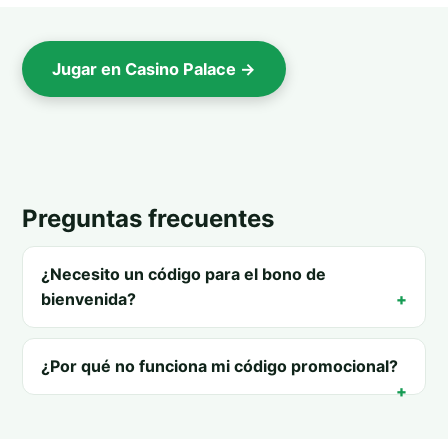
Jugar en Casino Palace →
Preguntas frecuentes
¿Necesito un código para el bono de
bienvenida?
¿Por qué no funciona mi código promocional?