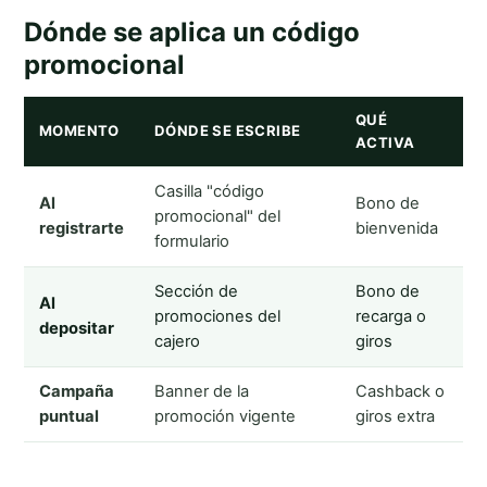
Dónde se aplica un código
promocional
QUÉ
MOMENTO
DÓNDE SE ESCRIBE
ACTIVA
Casilla "código
Al
Bono de
promocional" del
registrarte
bienvenida
formulario
Sección de
Bono de
Al
promociones del
recarga o
depositar
cajero
giros
Campaña
Banner de la
Cashback o
puntual
promoción vigente
giros extra